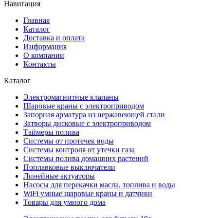
Навигация
Главная
Каталог
Доставка и оплата
Информация
О компании
Контакты
Каталог
Электромагнитные клапаны
Шаровые краны с электроприводом
Запорная арматура из нержавеющей стали
Затворы дисковые с электроприводом
Таймеры полива
Системы от протечек воды
Системы контроля от утечки газа
Системы полива домашних растений
Поплавковые выключатели
Линейные актуаторы
Насосы для перекачки масла, топлива и воды
WiFi умные шаровые краны и датчики
Товары для умного дома