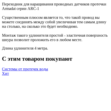
Переходник для наращивания проводных датчиков протечки
Armadat серии ARC-1
Существенным плюсом является то, что такой провод вы
можете соединять между собой увеличивая тем самым длину
на столько, на сколько это будет необходимо.
Монтаж такого удлинителя простой - эластичная поверхность
шнура позволит проложить его в любом месте.
Длина удлинителя 4 метра.
С этим товаром покупают
Системы от протечек воды
Хит