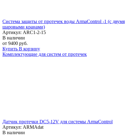
Система защиты от протечек воды ArmaControl -1 (с двумя
шаровыми кранами)
Артикул: ARC1-2-15
В наличии
от 9400 руб.
Купить
В корзину
Комплектующие для систем от протечек
Датчик протечки DC5-12V для системы ArmaControl
Артикул: ARMAdat
В наличии