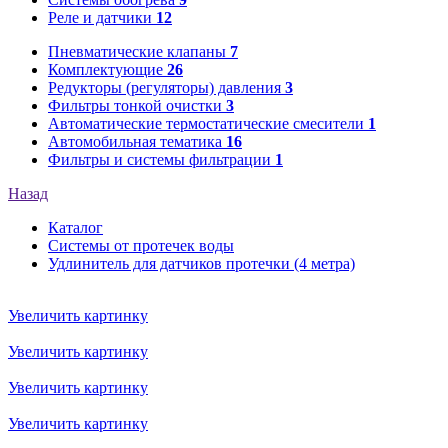
Реле и датчики
12
Пневматические клапаны
7
Комплектующие
26
Редукторы (регуляторы) давления
3
Фильтры тонкой очистки
3
Автоматические термостатические смесители
1
Автомобильная тематика
16
Фильтры и системы фильтрации
1
Назад
Каталог
Системы от протечек воды
Удлинитель для датчиков протечки (4 метра)
Увеличить картинку
Увеличить картинку
Увеличить картинку
Увеличить картинку