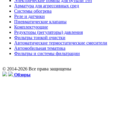
Электрические помпы для бутыли 19л
Арматура для агрессивных сред
Системы обогрева
Реле и датчики
Пневматические клапаны
Комплектующие
Редукторы (регуляторы) давления
Фильтры тонкой очистки
Автоматические термостатические смесители
Автомобильная тематика
Фильтры и системы фильтрации
© 2014-2026 Все права защищены
Обзоры