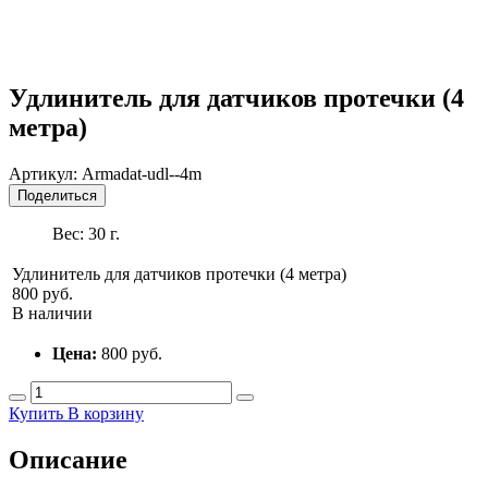
Удлинитель для датчиков протечки (4
метра)
Артикул:
Armadat-udl--4m
Поделиться
Вес:
30
г.
Удлинитель для датчиков протечки (4 метра)
800 руб.
В наличии
Цена:
800
руб.
Купить
В корзину
Описание