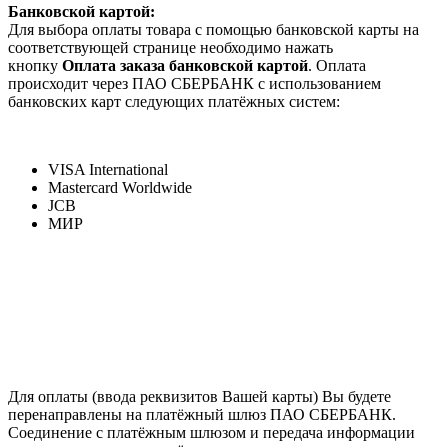
Банковской картой:
Для выбора оплаты товара с помощью банковской карты на
соответствующей странице необходимо нажать
кнопку
Оплата заказа банковской картой
. Оплата
происходит через ПАО СБЕРБАНК с использованием
банковских карт следующих платёжных систем:
VISA International
Mastercard Worldwide
JCB
МИР
Для оплаты (ввода реквизитов Вашей карты) Вы будете
перенаправлены на платёжный шлюз ПАО СБЕРБАНК.
Соединение с платёжным шлюзом и передача информации