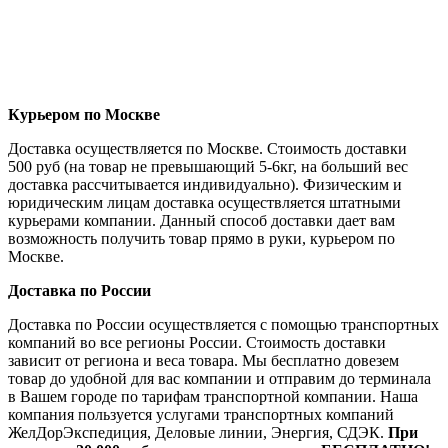
Курьером по Москве
Доставка осуществляется по Москве. Стоимость доставки
500 руб (на товар не превышающий 5-6кг, на больший вес
доставка рассчитывается индивидуально). Физическим и
юридическим лицам доставка осуществляется штатными
курьерами компании. Данный способ доставки дает вам
возможность получить товар прямо в руки, курьером по
Москве.
Доставка по России
Доставка по России осуществляется с помощью транспортных
компаний во все регионы России. Стоимость доставки
зависит от региона и веса товара. Мы бесплатно довезем
товар до удобной для вас компании и отправим до терминала
в Вашем городе по тарифам транспортной компании. Наша
компания пользуется услугами транспортных компаний
ЖелДорЭкспедиция, Деловые линии, Энергия, СДЭК.
При