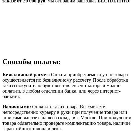
заказе от 20 000 руб
. мы отправим ваш заказ
БЕСПЛАТНО!
Способы оплаты:
Безналичный расчет:
Оплата приобретаемого у нас товара
осуществляется по безналичному рассчету. После обработки
заказа покупателю будет выставлен счет который можно
оплатить в любом отделении банка, или через интернет-
банкинг.
Наличными:
Оплатить заказ товара Вы сможете
непосредственно курьеру в руки при получение товара или
при самовывозе с нашего склада в г. Москве. При получении
товара обязательно проверьте комплектацию товара, наличие
гарантийного талона и чека.