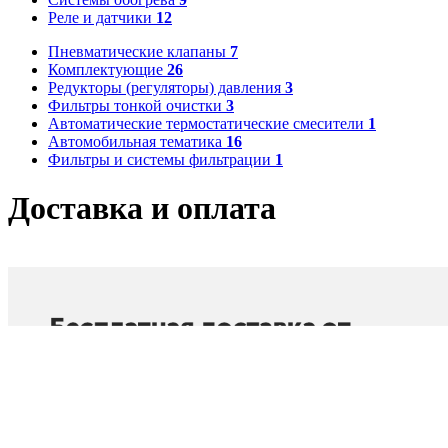
Реле и датчики
12
Пневматические клапаны
7
Комплектующие
26
Редукторы (регуляторы) давления
3
Фильтры тонкой очистки
3
Автоматические термостатические смесители
1
Автомобильная тематика
16
Фильтры и системы фильтрации
1
Доставка и оплата