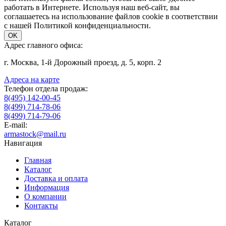
работать в Интернете. Используя наш веб-сайт, вы
соглашаетесь на использование файлов cookie в соответствии
с нашей Политикой конфиденциальности.
OK
Адрес главного офиса:
г. Москва, 1-й Дорожный проезд, д. 5, корп. 2
Адреса на карте
Телефон отдела продаж:
8(495) 142-00-45
8(499) 714-78-06
8(499) 714-79-06
E-mail:
armastock@mail.ru
Навигация
Главная
Каталог
Доставка и оплата
Информация
О компании
Контакты
Каталог