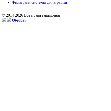
Фильтры и системы фильтрации
© 2014-2026 Все права защищены
Обзоры