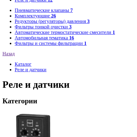
Пневматические клапаны
7
Комплектующие
26
Редукторы (регуляторы) давления
3
Фильтры тонкой очистки
3
Автоматические термостатические смесители
1
Автомобильная тематика
16
Фильтры и системы фильтрации
1
Назад
Каталог
Реле и датчики
Реле и датчики
Категории