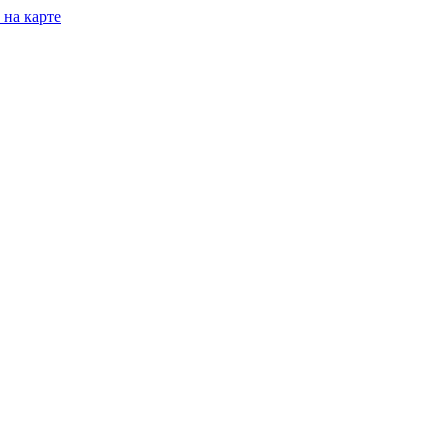
 на карте