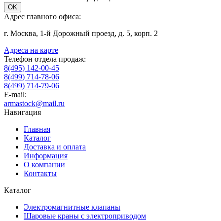
OK
Адрес главного офиса:
г. Москва, 1-й Дорожный проезд, д. 5, корп. 2
Адреса на карте
Телефон отдела продаж:
8(495) 142-00-45
8(499) 714-78-06
8(499) 714-79-06
E-mail:
armastock@mail.ru
Навигация
Главная
Каталог
Доставка и оплата
Информация
О компании
Контакты
Каталог
Электромагнитные клапаны
Шаровые краны с электроприводом