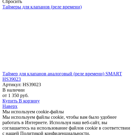
Cбросить
Таймеры для клапанов (реле времени)
Таймер для клапанов аналоговый (реле времени) SMART
HS39023
Артикул: HS39023
В наличии
от 1 350 руб.
Купить
В корзину
Наверх
Мы используем cookie-файлы
Мы используем файлы cookie, чтобы вам было удобнее
работать в Интернете. Используя наш веб-сайт, вы
соглашаетесь на использование файлов cookie в соответствии
с нашей Политикой конфиденциальности.