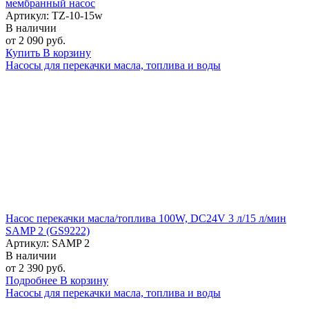
мембранный насос
Артикул: TZ-10-15w
В наличии
от 2 090 руб.
Купить
В корзину
Насосы для перекачки масла, топлива и воды
Насос перекачки масла/топлива 100W, DC24V 3 л/15 л/мин
SAMP 2 (GS9222)
Артикул: SAMP 2
В наличии
от 2 390 руб.
Подробнее
В корзину
Насосы для перекачки масла, топлива и воды