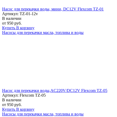
Насос для перекачки воды, мини, DC12V Flexcom TZ-01
Артикул: TZ-01-12v
В наличии
от 950 руб.
Купить
В корзину
Насосы для перекачки масла, топлива и воды
Насос для перекачки воды,AC220V/DC12V Flexcom TZ-05
Артикул: Flexcom TZ-05
В наличии
от 950 руб.
Купить
В корзину
Насосы для перекачки масла, топлива и воды