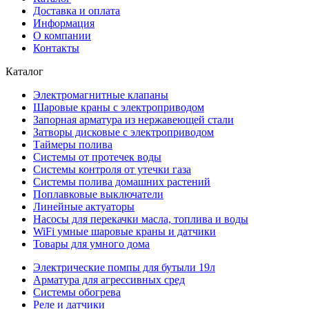
Доставка и оплата
Информация
О компании
Контакты
Каталог
Электромагнитные клапаны
Шаровые краны с электроприводом
Запорная арматура из нержавеющей стали
Затворы дисковые с электроприводом
Таймеры полива
Системы от протечек воды
Системы контроля от утечки газа
Системы полива домашних растений
Поплавковые выключатели
Линейные актуаторы
Насосы для перекачки масла, топлива и воды
WiFi умные шаровые краны и датчики
Товары для умного дома
Электрические помпы для бутыли 19л
Арматура для агрессивных сред
Системы обогрева
Реле и датчики