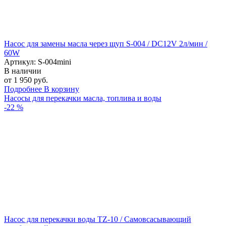
Насос для замены масла через щуп S-004 / DC12V 2л/мин /
60W
Артикул: S-004mini
В наличии
от 1 950 руб.
Подробнее
В корзину
Насосы для перекачки масла, топлива и воды
-22 %
Насос для перекачки воды TZ-10 / Самовсасывающий