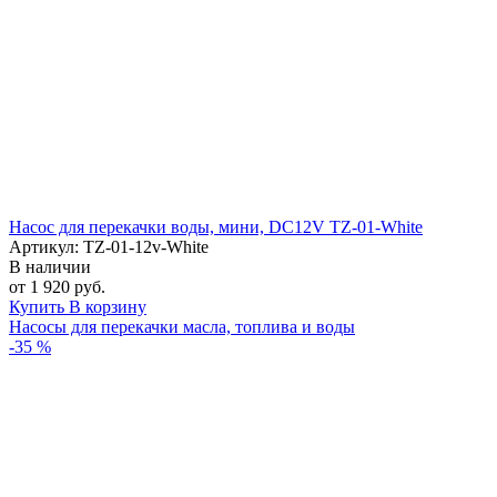
Насос для перекачки воды, мини, DC12V TZ-01-White
Артикул: TZ-01-12v-White
В наличии
от 1 920 руб.
Купить
В корзину
Насосы для перекачки масла, топлива и воды
-35 %