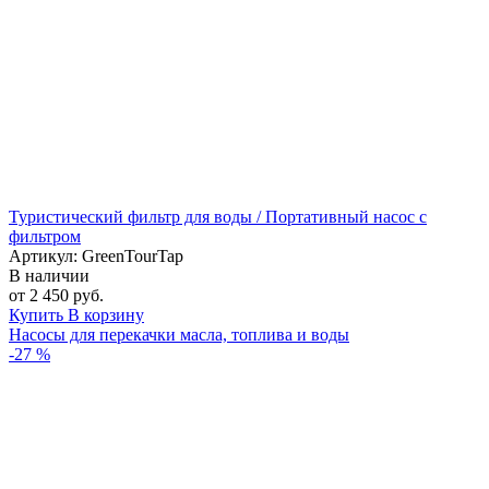
Туристический фильтр для воды / Портативный насос с
фильтром
Артикул: GreenTourTap
В наличии
от 2 450 руб.
Купить
В корзину
Насосы для перекачки масла, топлива и воды
-27 %