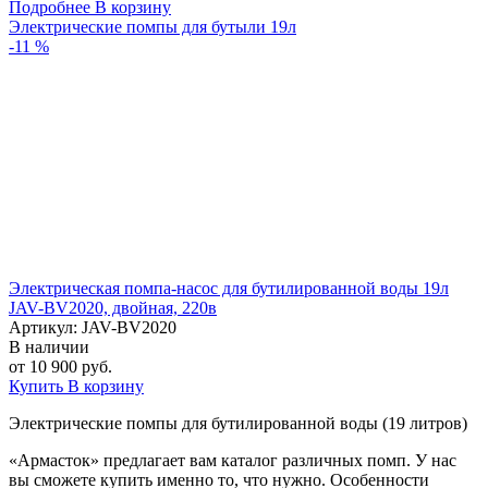
Подробнее
В корзину
Электрические помпы для бутыли 19л
-11 %
Электрическая помпа-насос для бутилированной воды 19л
JAV-BV2020, двойная, 220в
Артикул: JAV-BV2020
В наличии
от 10 900 руб.
Купить
В корзину
Электрические помпы для бутилированной воды (19 литров)
«Армасток» предлагает вам каталог различных помп. У нас
вы сможете купить именно то, что нужно. Особенности