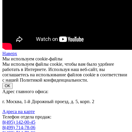
Наверх
Мы используем cookie-файлы
Мы используем файлы cookie, чтобы вам было удобнее
работать в Интернете. Используя наш веб-сайт, вы
соглашаетесь на использование файлов cookie в соответствии
с нашей Политикой конфиденциальности.
OK
Адрес главного офиса:
г. Москва, 1-й Дорожный проезд, д. 5, корп. 2
Адреса на карте
Телефон отдела продаж:
8(495) 142-00-45
8(499) 714-78-06