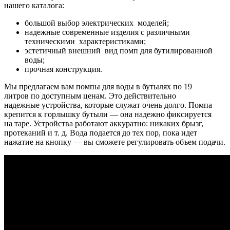
нашего каталога:
большой выбор электрических моделей;
надежные современные изделия с различными
техническими характеристиками;
эстетичный внешний вид помп для бутилированной
воды;
прочная конструкция.
Мы предлагаем вам помпы для воды в бутылях по 19
литров по доступным ценам. Это действительно
надежные устройства, которые служат очень долго. Помпа
крепится к горлышку бутыли — она надежно фиксируется
на таре. Устройства работают аккуратно: никаких брызг,
протеканий и т. д. Вода подается до тех пор, пока идет
нажатие на кнопку — вы сможете регулировать объем подачи.