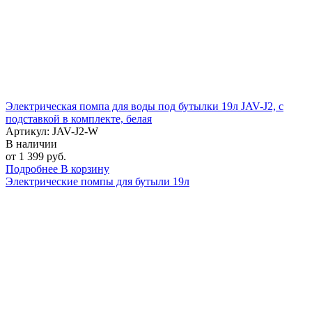
Электрическая помпа для воды под бутылки 19л JAV-J2, с
подставкой в комплекте, белая
Артикул: JAV-J2-W
В наличии
от 1 399 руб.
Подробнее
В корзину
Электрические помпы для бутыли 19л