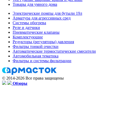
Товары для умного дома
Электрические помпы для бутыли 19л
Арматура для агрессивных сред
Системы обогрева
Реле и датчики
Пневматические клапаны
Комплектующие
Редукторы (регуляторы) давления
Фильтры тонкой очистки
Автоматические термостатические смесители
Автомобильная тематика
Фильтры и системы фильтрации
© 2014-2026 Все права защищены
Обзоры