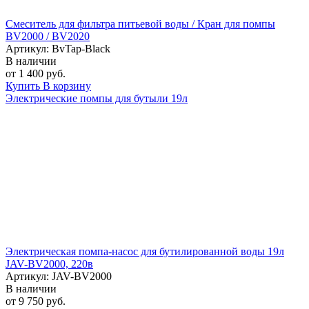
Смеситель для фильтра питьевой воды / Кран для помпы
BV2000 / BV2020
Артикул: BvTap-Black
В наличии
от 1 400 руб.
Купить
В корзину
Электрические помпы для бутыли 19л
Электрическая помпа-насос для бутилированной воды 19л
JAV-BV2000, 220в
Артикул: JAV-BV2000
В наличии
от 9 750 руб.