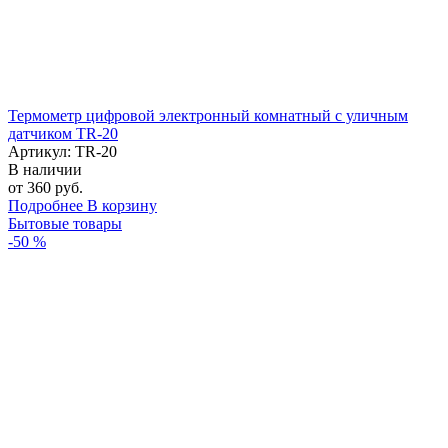
Термометр цифровой электронный комнатный с уличным
датчиком TR-20
Артикул: TR-20
В наличии
от 360 руб.
Подробнее
В корзину
Бытовые товары
-50 %