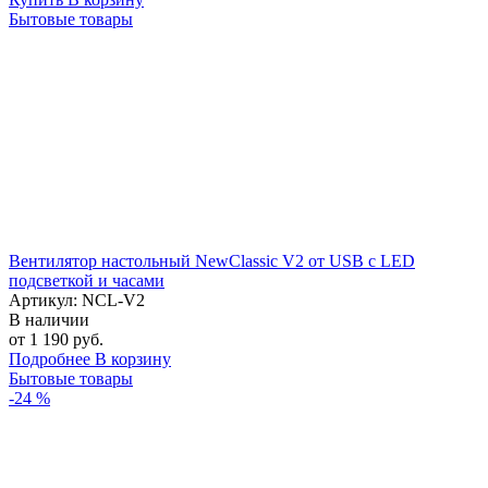
Бытовые товары
Вентилятор настольный NewClassic V2 от USB с LED
подсветкой и часами
Артикул: NCL-V2
В наличии
от 1 190 руб.
Подробнее
В корзину
Бытовые товары
-24 %