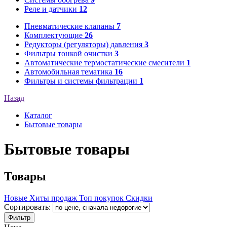
Реле и датчики
12
Пневматические клапаны
7
Комплектующие
26
Редукторы (регуляторы) давления
3
Фильтры тонкой очистки
3
Автоматические термостатические смесители
1
Автомобильная тематика
16
Фильтры и системы фильтрации
1
Назад
Каталог
Бытовые товары
Бытовые товары
Товары
Новые
Хиты продаж
Топ покупок
Скидки
Сортировать:
Фильтр