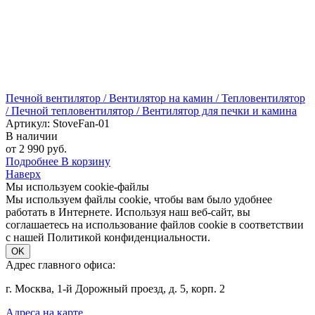
Печной вентилятор / Вентилятор на камин / Тепловентилятор
/ Печной тепловентилятор / Вентилятор для печки и камина
Артикул: StoveFan-01
В наличии
от 2 990 руб.
Подробнее
В корзину
Наверх
Мы используем cookie-файлы
Мы используем файлы cookie, чтобы вам было удобнее
работать в Интернете. Используя наш веб-сайт, вы
соглашаетесь на использование файлов cookie в соответствии
с нашей Политикой конфиденциальности.
OK
Адрес главного офиса:
г. Москва, 1-й Дорожный проезд, д. 5, корп. 2
Адреса на карте