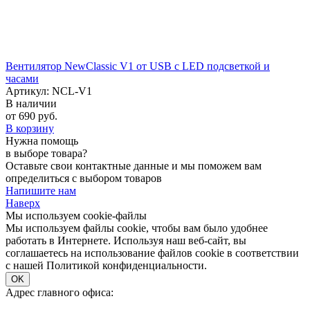
Вентилятор NewClassic V1 от USB с LED подсветкой и
часами
Артикул: NCL-V1
В наличии
от 690 руб.
В корзину
Нужна помощь
в выборе товара?
Оставьте свои контактные данные и мы поможем вам
определиться с выбором товаров
Напишите нам
Наверх
Мы используем cookie-файлы
Мы используем файлы cookie, чтобы вам было удобнее
работать в Интернете. Используя наш веб-сайт, вы
соглашаетесь на использование файлов cookie в соответствии
с нашей Политикой конфиденциальности.
OK
Адрес главного офиса: