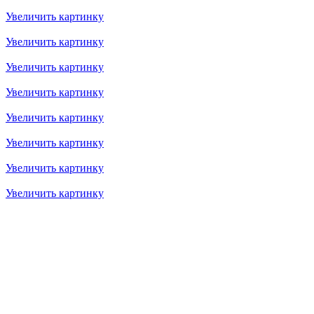
Увеличить картинку
Увеличить картинку
Увеличить картинку
Увеличить картинку
Увеличить картинку
Увеличить картинку
Увеличить картинку
Увеличить картинку