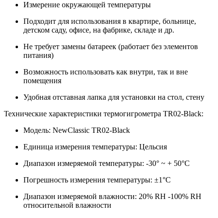
Измерение окружающей температуры
Подходит для использования в квартире, больнице,
детском саду, офисе, на фабрике, складе и др.
Не требует замены батареек (работает без элементов
питания)
Возможность использовать как внутри, так и вне
помещения
Удобная отставная лапка для установки на стол, стену
Технические характеристики термогигрометра TR02-Black:
Модель: NewClassic TR02-Black
Единица измерения температуры: Цельсия
Диапазон измеряемой температуры: -30° ~ + 50°C
Погрешность измерения температуры: ±1°C
Диапазон измеряемой влажности: 20% RH -100% RH
относительной влажности