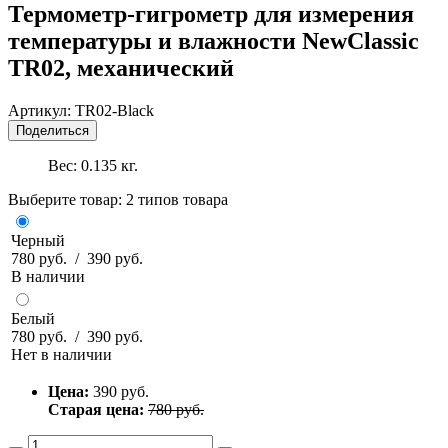
Термометр-гигрометр для измерения
температуры и влажности NewClassic
TR02, механический
Артикул:
TR02-Black
Поделиться
Вес:
0.135
кг.
Выберите товар:
2 типов товара
Черный
780 руб.
/ 390 руб.
В наличии
Белый
780 руб.
/ 390 руб.
Нет в наличии
Цена:
390
руб.
Старая цена:
780 руб.