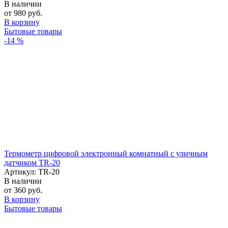
В наличии
от 980 руб.
В корзину
Бытовые товары
-14 %
Термометр цифровой электронный комнатный с уличным
датчиком TR-20
Артикул: TR-20
В наличии
от 360 руб.
В корзину
Бытовые товары