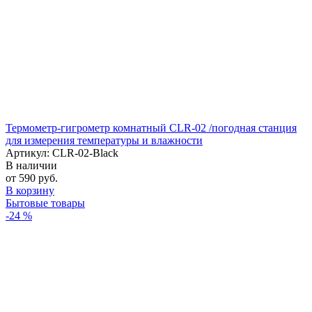
Термометр-гигрометр комнатный CLR-02 /погодная станция
для измерения температуры и влажности
Артикул: CLR-02-Black
В наличии
от 590 руб.
В корзину
Бытовые товары
-24 %