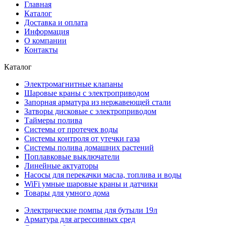
Главная
Каталог
Доставка и оплата
Информация
О компании
Контакты
Каталог
Электромагнитные клапаны
Шаровые краны с электроприводом
Запорная арматура из нержавеющей стали
Затворы дисковые с электроприводом
Таймеры полива
Системы от протечек воды
Системы контроля от утечки газа
Системы полива домашних растений
Поплавковые выключатели
Линейные актуаторы
Насосы для перекачки масла, топлива и воды
WiFi умные шаровые краны и датчики
Товары для умного дома
Электрические помпы для бутыли 19л
Арматура для агрессивных сред