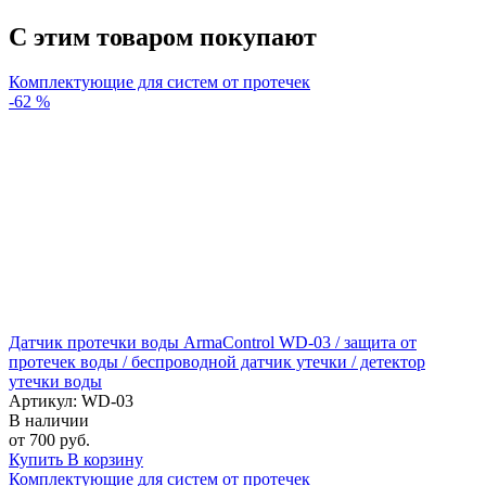
С этим товаром покупают
Комплектующие для систем от протечек
-62 %
Датчик протечки воды ArmaControl WD-03 / защита от
протечек воды / беспроводной датчик утечки / детектор
утечки воды
Артикул: WD-03
В наличии
от 700 руб.
Купить
В корзину
Комплектующие для систем от протечек