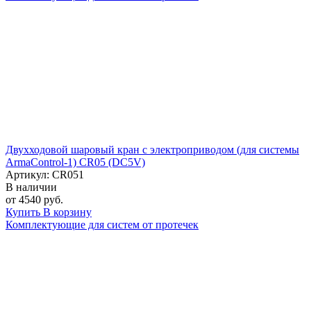
Двухходовой шаровый кран с электроприводом (для системы
ArmaControl-1) CR05 (DC5V)
Артикул: CR051
В наличии
от 4540 руб.
Купить
В корзину
Комплектующие для систем от протечек