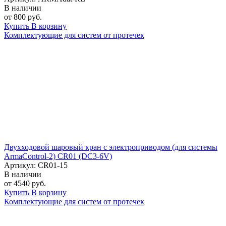
В наличии
от 800 руб.
Купить
В корзину
Комплектующие для систем от протечек
Двухходовой шаровый кран с электроприводом (для системы
ArmaControl-2) CR01 (DC3-6V)
Артикул: CR01-15
В наличии
от 4540 руб.
Купить
В корзину
Комплектующие для систем от протечек