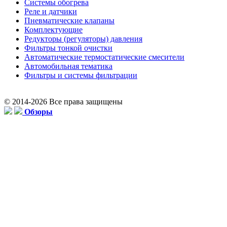
Системы обогрева
Реле и датчики
Пневматические клапаны
Комплектующие
Редукторы (регуляторы) давления
Фильтры тонкой очистки
Автоматические термостатические смесители
Автомобильная тематика
Фильтры и системы фильтрации
© 2014-2026 Все права защищены
Обзоры