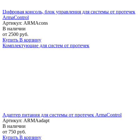
Цифровая консоль, блок управления для системы от протечек
ArmaControl
Артикул: ARMAcons
В наличии
от 2500 руб.
Купить
В корзину
Комплектующие для систем от протечек
Адаптер питания для системы от протечек ArmaControl
Артикул: ARMAadapt
В наличии
от 750 руб.
Купить
В корзину