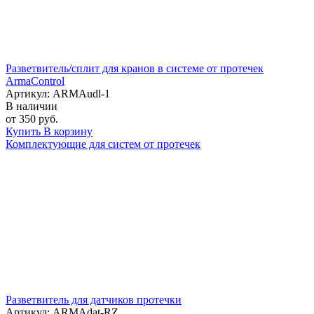
Разветвитель/сплит для кранов в системе от протечек
ArmaControl
Артикул: ARMAudl-1
В наличии
от 350 руб.
Купить
В корзину
Комплектующие для систем от протечек
Разветвитель для датчиков протечки
Артикул: ARMAdat-RZ