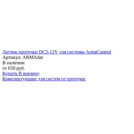
Датчик протечки DC5-12V для системы ArmaControl
Артикул: ARMAdat
В наличии
от 650 руб.
Купить
В корзину
Комплектующие для систем от протечек