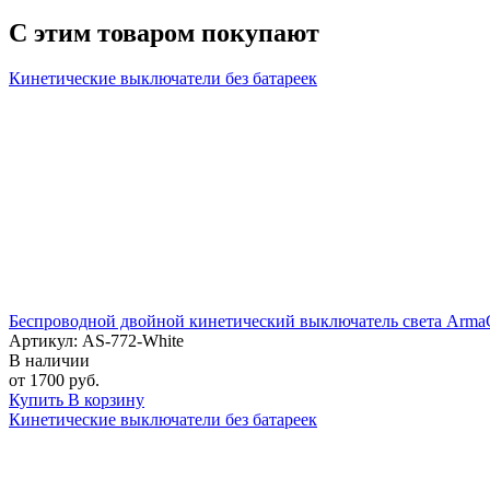
С этим товаром покупают
Кинетические выключатели без батареек
Беспроводной двойной кинетический выключатель света ArmaCo
Артикул: AS-772-White
В наличии
от 1700 руб.
Купить
В корзину
Кинетические выключатели без батареек