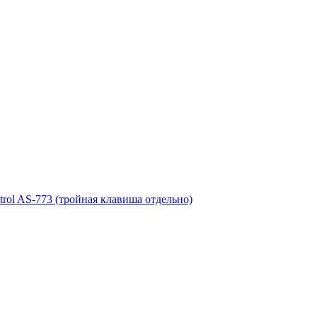
rol AS-773 (тройная клавиша отдельно)