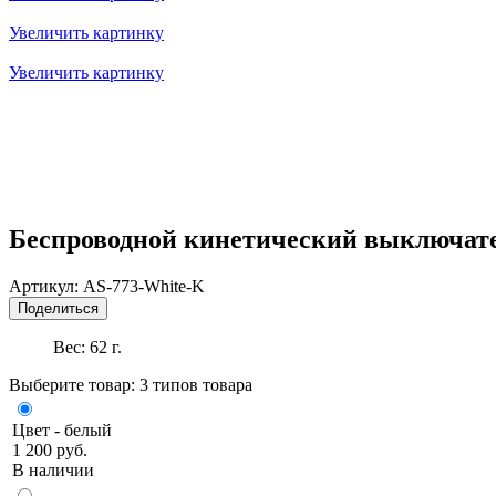
Увеличить картинку
Увеличить картинку
Беспроводной кинетический выключател
Артикул:
AS-773-White-K
Поделиться
Вес:
62
г.
Выберите товар:
3 типов товара
Цвет - белый
1 200 руб.
В наличии