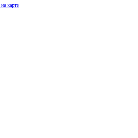
 на карте