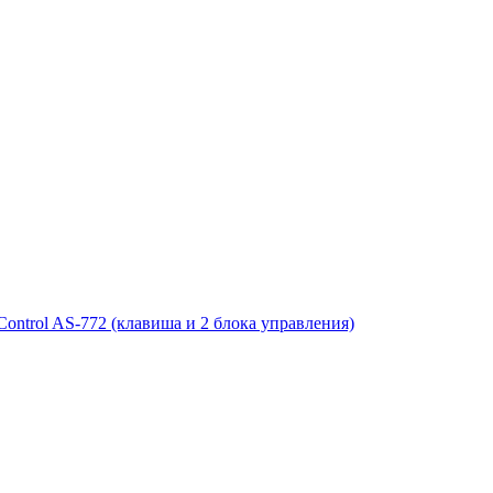
ntrol AS-772 (клавиша и 2 блока управления)