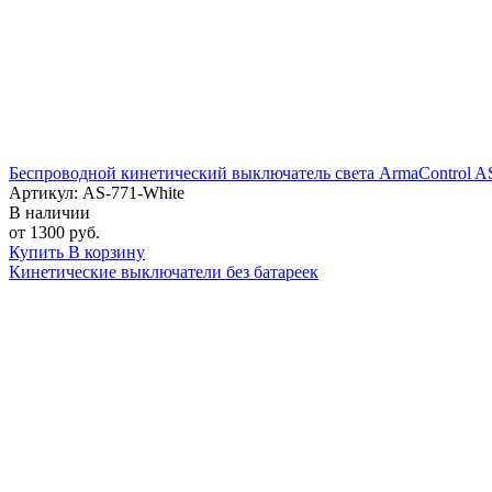
Беспроводной кинетический выключатель света ArmaControl AS
Артикул: AS-771-White
В наличии
от 1300 руб.
Купить
В корзину
Кинетические выключатели без батареек