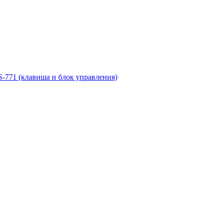
-771 (клавиша и блок управления)