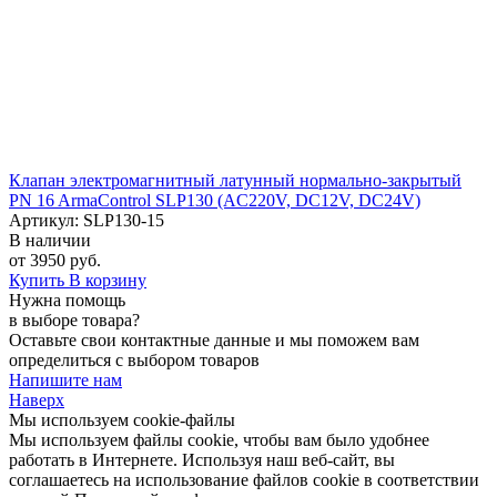
Клапан электромагнитный латунный нормально-закрытый
PN 16 ArmaControl SLP130 (AC220V, DC12V, DC24V)
Артикул: SLP130-15
В наличии
от 3950 руб.
Купить
В корзину
Нужна помощь
в выборе товара?
Оставьте свои контактные данные и мы поможем вам
определиться с выбором товаров
Напишите нам
Наверх
Мы используем cookie-файлы
Мы используем файлы cookie, чтобы вам было удобнее
работать в Интернете. Используя наш веб-сайт, вы
соглашаетесь на использование файлов cookie в соответствии