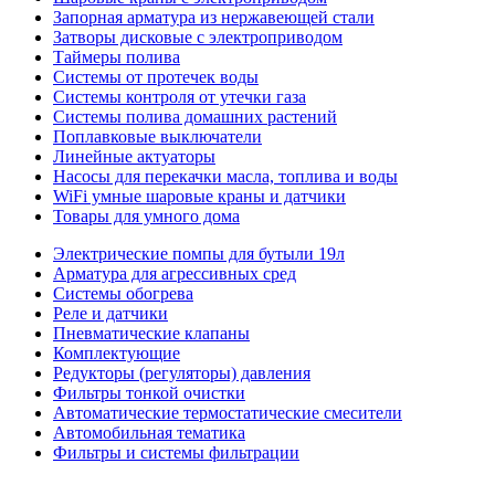
Запорная арматура из нержавеющей стали
Затворы дисковые с электроприводом
Таймеры полива
Системы от протечек воды
Системы контроля от утечки газа
Системы полива домашних растений
Поплавковые выключатели
Линейные актуаторы
Насосы для перекачки масла, топлива и воды
WiFi умные шаровые краны и датчики
Товары для умного дома
Электрические помпы для бутыли 19л
Арматура для агрессивных сред
Системы обогрева
Реле и датчики
Пневматические клапаны
Комплектующие
Редукторы (регуляторы) давления
Фильтры тонкой очистки
Автоматические термостатические смесители
Автомобильная тематика
Фильтры и системы фильтрации