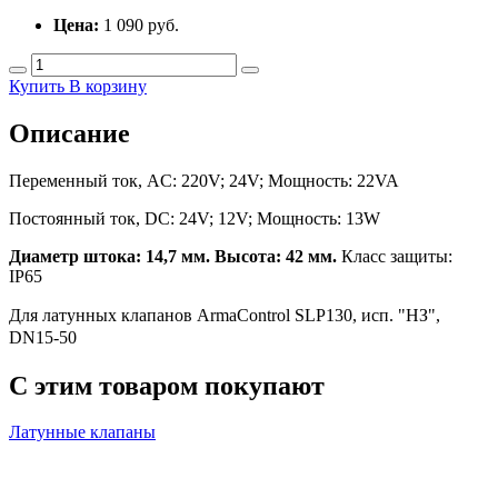
Цена:
1 090
руб.
Купить
В корзину
Описание
Переменный ток, AC: 220V; 24V; Мощность: 22VA
Постоянный ток, DC: 24V; 12V; Мощность: 13W
Диаметр штока: 14,7 мм. Высота: 42 мм.
Класс защиты:
IP65
Для латунных клапанов ArmaControl SLP130, исп. "НЗ",
DN15-50
С этим товаром покупают
Латунные клапаны