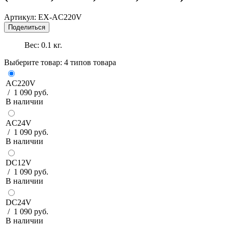
Артикул:
EX-AC220V
Поделиться
Вес:
0.1
кг.
Выберите товар:
4 типов товара
AC220V
/ 1 090 руб.
В наличии
AC24V
/ 1 090 руб.
В наличии
DC12V
/ 1 090 руб.
В наличии
DC24V
/ 1 090 руб.
В наличии