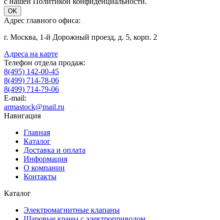
с нашей Политикой конфиденциальности.
OK
Адрес главного офиса:
г. Москва, 1-й Дорожный проезд, д. 5, корп. 2
Адреса на карте
Телефон отдела продаж:
8(495) 142-00-45
8(499) 714-78-06
8(499) 714-79-06
E-mail:
armastock@mail.ru
Навигация
Главная
Каталог
Доставка и оплата
Информация
О компании
Контакты
Каталог
Электромагнитные клапаны
Шаровые краны с электроприводом