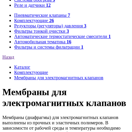
Реле и датчики
12
Пневматические клапаны
7
Комплектующие
26
Редукторы (регуляторы) давления
3
Фильтры тонкой очистки
3
Автоматические термостатические смесители
1
Автомобильная тематика
16
Фильтры и системы фильтрации
1
Назад
Каталог
Комплектующие
Мембраны для электромагнитных клапанов
Мембраны для
электромагнитных клапанов
Мембраны (диафрагмы) для электромагнитных клапанов
выполнены из прочных и эластичных полимеров. В
зависимости от рабочей среды и температуры необходимо