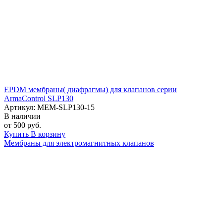
EPDM мембраны( диафрагмы) для клапанов серии
ArmaControl SLP130
Артикул: MEM-SLP130-15
В наличии
от 500 руб.
Купить
В корзину
Мембраны для электромагнитных клапанов