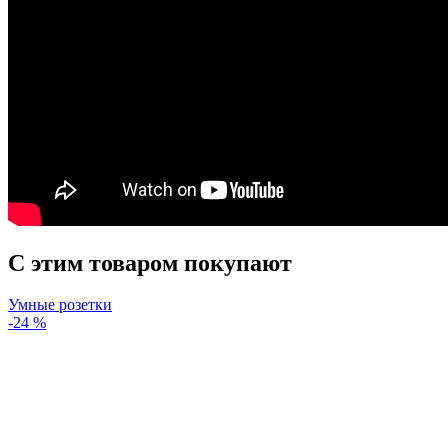
С этим товаром покупают
Умные розетки
-24 %