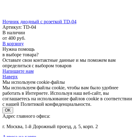
Ночник диодный с розеткой TD-04
Артикул: TD-04
В наличии
от 400 руб.
В корзину
Нужна помощь
в выборе товара?
Оставьте свои контактные данные и мы поможем вам
определиться с выбором товаров
Напишите нам
Наверх
Мы используем cookie-файлы
Мы используем файлы cookie, чтобы вам было удобнее
работать в Интернете. Используя наш веб-сайт, вы
соглашаетесь на использование файлов cookie в соответствии
с нашей Политикой конфиденциальности.
OK
Адрес главного офиса:
г. Москва, 1-й Дорожный проезд, д. 5, корп. 2
Адреса на карте