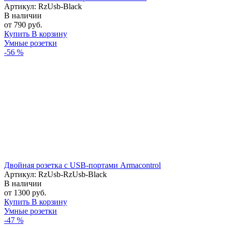
Артикул: RzUsb-Black
В наличии
от 790 руб.
Купить
В корзину
Умные розетки
-56 %
Двойная розетка с USB-портами Armacontrol
Артикул: RzUsb-RzUsb-Black
В наличии
от 1300 руб.
Купить
В корзину
Умные розетки
-47 %