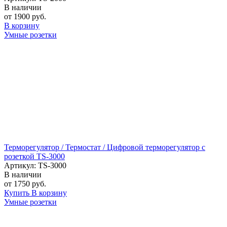
В наличии
от 1900 руб.
В корзину
Умные розетки
Терморегулятор / Термостат / Цифровой терморегулятор с
розеткой TS-3000
Артикул: TS-3000
В наличии
от 1750 руб.
Купить
В корзину
Умные розетки