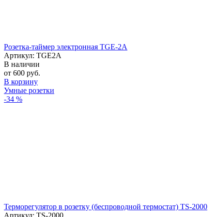
Розетка-таймер электронная TGE-2A
Артикул: TGE2A
В наличии
от 600 руб.
В корзину
Умные розетки
-34 %
Терморегулятор в розетку (беспроводной термостат) TS-2000
Артикул: TS-2000