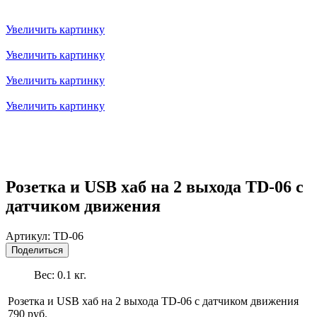
Увеличить картинку
Увеличить картинку
Увеличить картинку
Увеличить картинку
Розетка и USB хаб на 2 выхода TD-06 с
датчиком движения
Артикул:
TD-06
Поделиться
Вес:
0.1
кг.
Розетка и USB хаб на 2 выхода TD-06 с датчиком движения
790 руб.