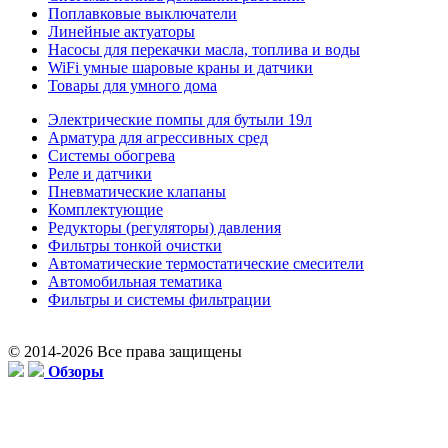
Поплавковые выключатели
Линейные актуаторы
Насосы для перекачки масла, топлива и воды
WiFi умные шаровые краны и датчики
Товары для умного дома
Электрические помпы для бутыли 19л
Арматура для агрессивных сред
Системы обогрева
Реле и датчики
Пневматические клапаны
Комплектующие
Редукторы (регуляторы) давления
Фильтры тонкой очистки
Автоматические термостатические смесители
Автомобильная тематика
Фильтры и системы фильтрации
© 2014-2026 Все права защищены
Обзоры