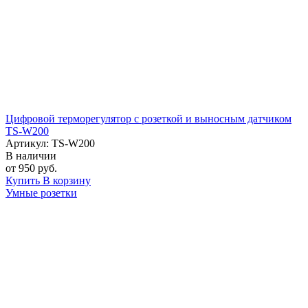
Цифровой терморегулятор с розеткой и выносным датчиком
TS-W200
Артикул: TS-W200
В наличии
от 950 руб.
Купить
В корзину
Умные розетки