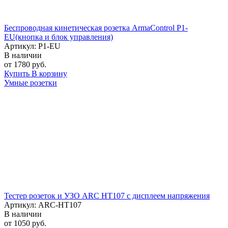
Беспроводная кинетическая розетка ArmaControl P1-
EU(кнопка и блок управления)
Артикул: P1-EU
В наличии
от 1780 руб.
Купить
В корзину
Умные розетки
Тестер розеток и УЗО ARC HT107 с дисплеем напряжения
Артикул: ARC-HT107
В наличии
от 1050 руб.