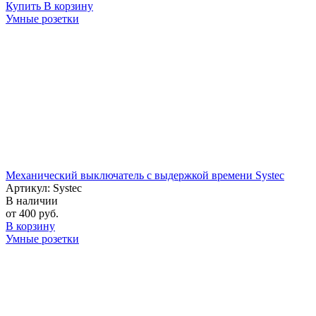
Купить
В корзину
Умные розетки
Механический выключатель с выдержкой времени Systec
Артикул: Systec
В наличии
от 400 руб.
В корзину
Умные розетки