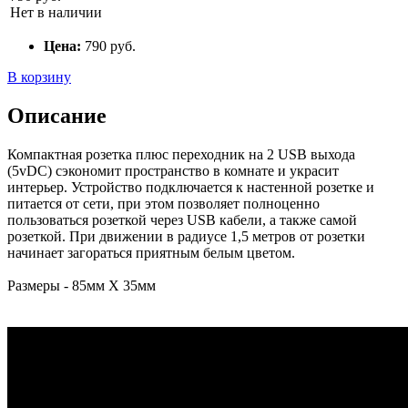
Нет в наличии
Цена:
790
руб.
В корзину
Описание
Компактная розетка плюс переходник на 2 USB выхода
(5vDC) сэкономит пространство в комнате и украсит
интерьер. Устройство подключается к настенной розетке и
питается от сети, при этом позволяет полноценно
пользоваться розеткой через USB кабели, а также самой
розеткой. При движении в радиусе 1,5 метров от розетки
начинает загораться приятным белым цветом.
Размеры - 85мм Х 35мм