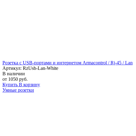
Розетка с USB-портами и интернетом Armacontrol / Rj-45 / Lan
Артикул: RzUsb-Lan-White
В наличии
от 1050 руб.
Купить
В корзину
Умные розетки