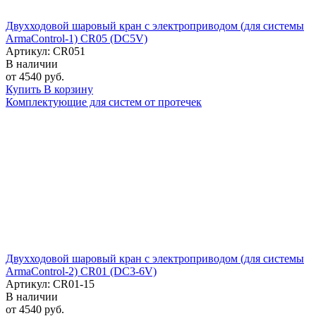
Двухходовой шаровый кран с электроприводом (для системы
ArmaControl-1) CR05 (DC5V)
Артикул: CR051
В наличии
от 4540 руб.
Купить
В корзину
Комплектующие для систем от протечек
Двухходовой шаровый кран с электроприводом (для системы
ArmaControl-2) CR01 (DC3-6V)
Артикул: CR01-15
В наличии
от 4540 руб.