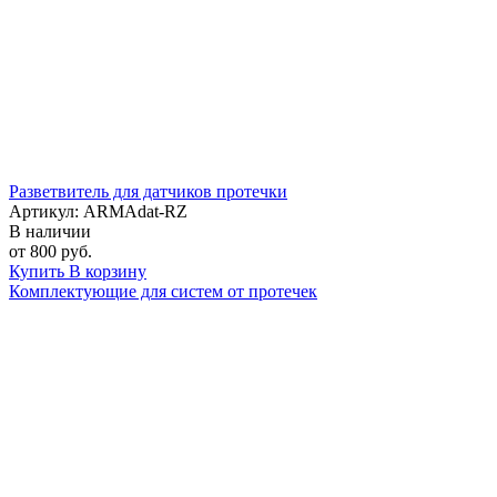
Разветвитель для датчиков протечки
Артикул: ARMAdat-RZ
В наличии
от 800 руб.
Купить
В корзину
Комплектующие для систем от протечек