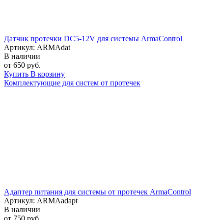
Датчик протечки DC5-12V для системы ArmaControl
Артикул: ARMAdat
В наличии
от 650 руб.
Купить
В корзину
Комплектующие для систем от протечек
Адаптер питания для системы от протечек ArmaControl
Артикул: ARMAadapt
В наличии
от 750 руб.