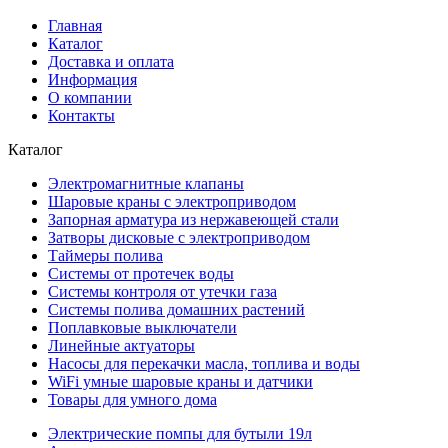
Главная
Каталог
Доставка и оплата
Информация
О компании
Контакты
Каталог
Электромагнитные клапаны
Шаровые краны с электроприводом
Запорная арматура из нержавеющей стали
Затворы дисковые с электроприводом
Таймеры полива
Системы от протечек воды
Системы контроля от утечки газа
Системы полива домашних растений
Поплавковые выключатели
Линейные актуаторы
Насосы для перекачки масла, топлива и воды
WiFi умные шаровые краны и датчики
Товары для умного дома
Электрические помпы для бутыли 19л