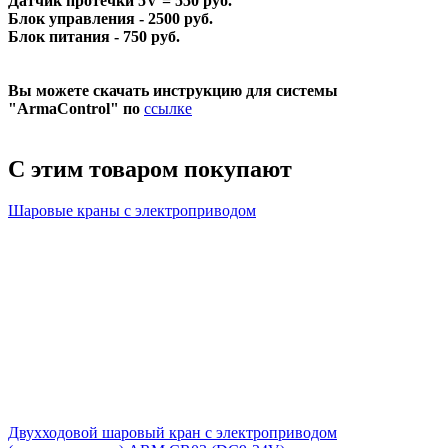
Датчик протечки 5V = 550 руб.
Блок управления - 2500 руб.
Блок питания - 750 руб.
Вы можете скачать инструкцию для системы
"ArmaControl" по
ссылке
С этим товаром покупают
Шаровые краны с электроприводом
Двухходовой шаровый кран с электроприводом