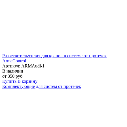
Разветвитель/сплит для кранов в системе от протечек
ArmaControl
Артикул: ARMAudl-1
В наличии
от 350 руб.
Купить
В корзину
Комплектующие для систем от протечек