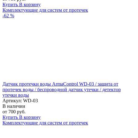
Купить
В корзину
Комплектующие для систем от протечек
-62 %
Датчик протечки воды ArmaControl WD-03 / защита от
протечек воды / беспроводной датчик утечки / детектор
утечки воды
Артикул: WD-03
В наличии
от 700 руб.
Купить
В корзину
Комплектующие для систем от протечек