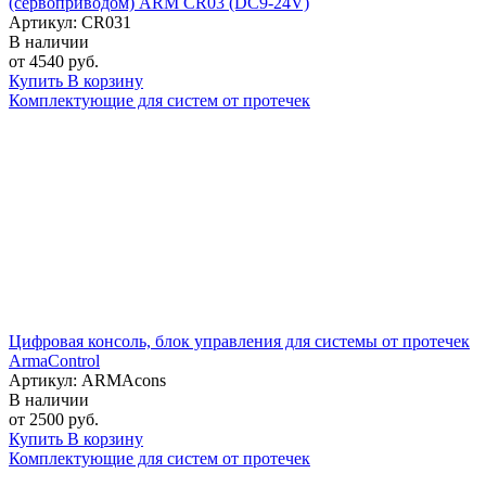
(сервоприводом) ARM CR03 (DC9-24V)
Артикул: CR031
В наличии
от 4540 руб.
Купить
В корзину
Комплектующие для систем от протечек
Цифровая консоль, блок управления для системы от протечек
ArmaControl
Артикул: ARMAcons
В наличии
от 2500 руб.
Купить
В корзину
Комплектующие для систем от протечек