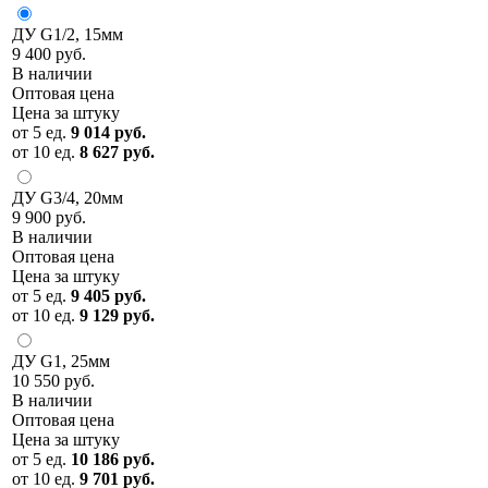
ДУ G1/2, 15мм
9 400 руб.
В наличии
Оптовая цена
Цена за штуку
от 5 ед.
9 014 руб.
от 10 ед.
8 627 руб.
ДУ G3/4, 20мм
9 900 руб.
В наличии
Оптовая цена
Цена за штуку
от 5 ед.
9 405 руб.
от 10 ед.
9 129 руб.
ДУ G1, 25мм
10 550 руб.
В наличии
Оптовая цена
Цена за штуку
от 5 ед.
10 186 руб.
от 10 ед.
9 701 руб.