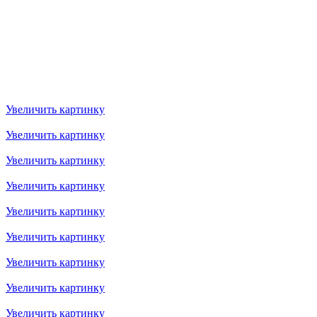
Увеличить картинку
Увеличить картинку
Увеличить картинку
Увеличить картинку
Увеличить картинку
Увеличить картинку
Увеличить картинку
Увеличить картинку
Увеличить картинку