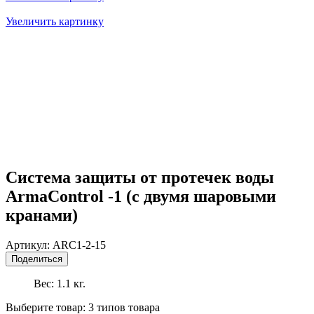
Увеличить картинку
Система защиты от протечек воды
ArmaControl -1 (с двумя шаровыми
кранами)
Артикул:
ARC1-2-15
Поделиться
Вес:
1.1
кг.
Выберите товар:
3 типов товара