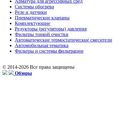
Арматура для агрессивных сред
Системы обогрева
Реле и датчики
Пневматические клапаны
Комплектующие
Редукторы (регуляторы) давления
Фильтры тонкой очистки
Автоматические термостатические смесители
Автомобильная тематика
Фильтры и системы фильтрации
© 2014-2026 Все права защищены
Обзоры