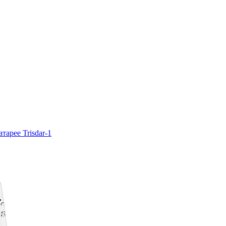
арее Trisdar-1