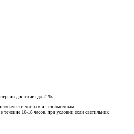
нергии достигает до 21%.
 экологически чистым и экономичным.
в течение 10-18 часов, при условии если светильник