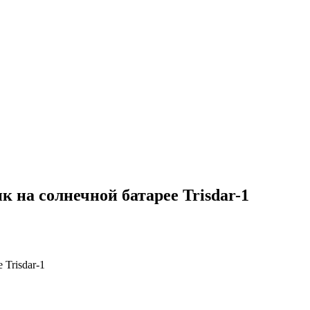
на солнечной батарее Trisdar-1
Trisdar-1