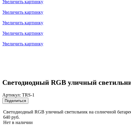
Увеличить картинку
Увеличить картинку
Увеличить картинку
Увеличить картинку
Увеличить картинку
Светодиодный RGB уличный светильник 
Артикул:
TRS-1
Поделиться
Светодиодный RGB уличный светильник на солнечной батарее 
640 руб.
Нет в наличии