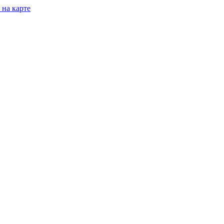
 на карте