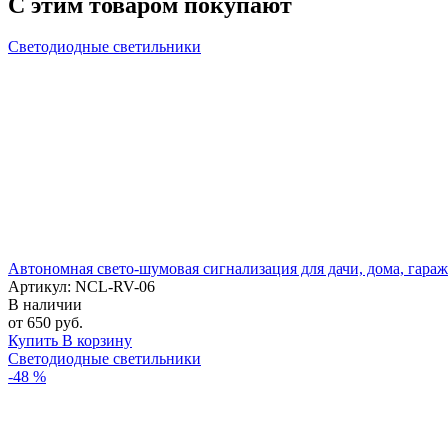
С этим товаром покупают
Светодиодные светильники
Автономная свето-шумовая сигнализация для дачи, дома, гараж
Артикул: NCL-RV-06
В наличии
от 650 руб.
Купить
В корзину
Светодиодные светильники
-48 %