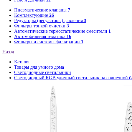
Пневматические клапаны
7
Комплектующие
26
Редукторы (регуляторы) давления
3
Фильтры тонкой очистки
3
Автоматические термостатические смесители
1
Автомобильная тематика
16
Фильтры и системы фильтрации
1
Назад
Каталог
Товары для умного дома
Светодиодные светильники
Светодиодный RGB уличный светильник на солнечной бат