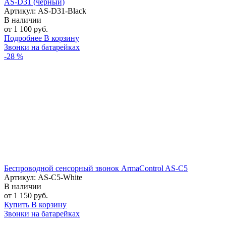
AS-D31 (черный)
Артикул: AS-D31-Black
В наличии
от 1 100 руб.
Подробнее
В корзину
Звонки на батарейках
-28 %
Беспроводной сенсорный звонок ArmaControl AS-C5
Артикул: AS-С5-White
В наличии
от 1 150 руб.
Купить
В корзину
Звонки на батарейках