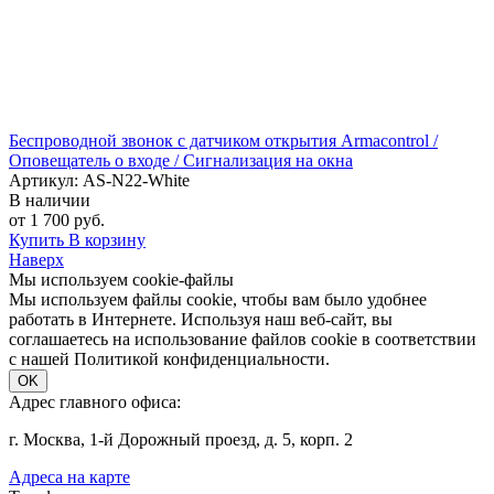
Беспроводной звонок с датчиком открытия Armacontrol /
Оповещатель о входе / Сигнализация на окна
Артикул: AS-N22-White
В наличии
от 1 700 руб.
Купить
В корзину
Наверх
Мы используем cookie-файлы
Мы используем файлы cookie, чтобы вам было удобнее
работать в Интернете. Используя наш веб-сайт, вы
соглашаетесь на использование файлов cookie в соответствии
с нашей Политикой конфиденциальности.
OK
Адрес главного офиса:
г. Москва, 1-й Дорожный проезд, д. 5, корп. 2
Адреса на карте