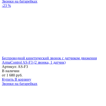
Звонки на батарейках
-23 %
Беспроводной кинетический звонок с датчиком движения
ArmaControl AS-F3 (2 звонка, 1 датчик)
Артикул: AS-F3
В наличии
от 1 680 руб.
Купить
В корзину
Звонки на батарейках