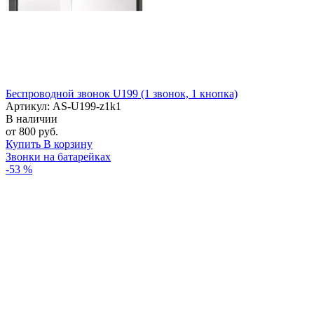
Беспроводной звонок U199 (1 звонок, 1 кнопка)
Артикул: AS-U199-z1k1
В наличии
от 800 руб.
Купить
В корзину
Звонки на батарейках
-53 %