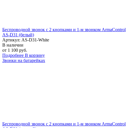
Беспроводной звонок с 2 кнопками и 1-м звонком ArmaControl
AS-D31 (белый)
Артикул: AS-D31-White
В наличии
от 1 100 руб.
Подробнее
В корзину
Звонки на батарейках
Беспроводной звонок с 2 кнопками и 1-м звонком ArmaControl