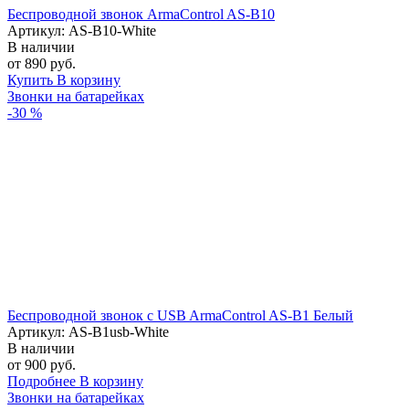
Беспроводной звонок ArmaControl AS-B10
Артикул: AS-B10-White
В наличии
от 890 руб.
Купить
В корзину
Звонки на батарейках
-30 %
Беспроводной звонок с USB ArmaControl AS-B1 Белый
Артикул: AS-B1usb-White
В наличии
от 900 руб.
Подробнее
В корзину
Звонки на батарейках