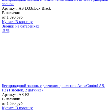
звонок
Артикул: AS-D33clock-Black
В наличии
от 1 390 руб.
Купить
В корзину
Звонки на батарейках
-5 %
Беспроводной звонок с датчиком движения ArmaControl AS-
F2 (1 звонок, 2 датчика)
Артикул: AS-F2
В наличии
от 1 590 руб.
Купить
В корзину