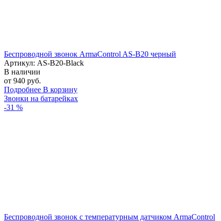
Беспроводной звонок ArmaControl AS-B20 черный
Артикул: AS-B20-Black
В наличии
от 940 руб.
Подробнее
В корзину
Звонки на батарейках
-31 %
Беспроводной звонок с температурным датчиком ArmaControl