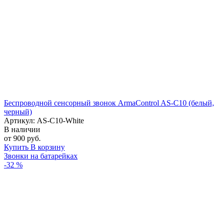
Беспроводной сенсорный звонок ArmaControl AS-C10 (белый,
черный)
Артикул: AS-С10-White
В наличии
от 900 руб.
Купить
В корзину
Звонки на батарейках
-32 %