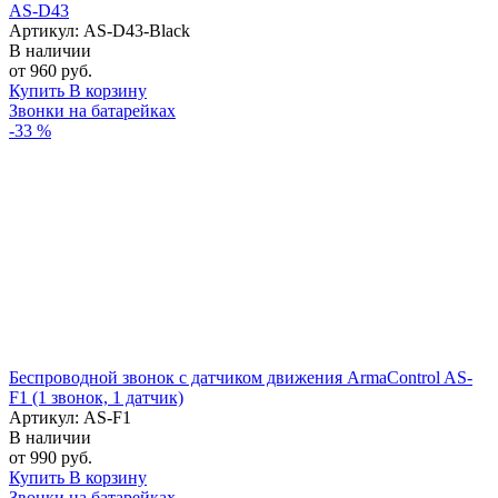
AS-D43
Артикул: AS-D43-Black
В наличии
от 960 руб.
Купить
В корзину
Звонки на батарейках
-33 %
Беспроводной звонок с датчиком движения ArmaControl AS-
F1 (1 звонок, 1 датчик)
Артикул: AS-F1
В наличии
от 990 руб.
Купить
В корзину
Звонки на батарейках