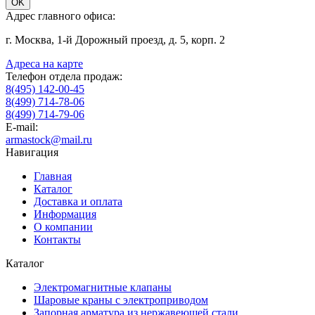
OK
Адрес главного офиса:
г. Москва, 1-й Дорожный проезд, д. 5, корп. 2
Адреса на карте
Телефон отдела продаж:
8(495) 142-00-45
8(499) 714-78-06
8(499) 714-79-06
E-mail:
armastock@mail.ru
Навигация
Главная
Каталог
Доставка и оплата
Информация
О компании
Контакты
Каталог
Электромагнитные клапаны
Шаровые краны с электроприводом
Запорная арматура из нержавеющей стали