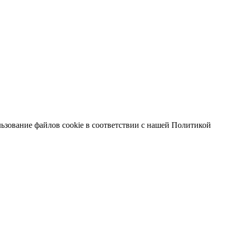
льзование файлов cookie в соответствии с нашей Политикой