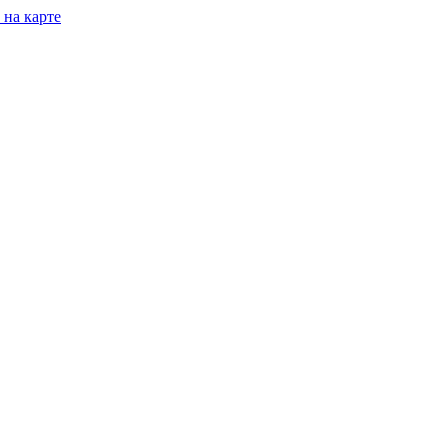
 на карте