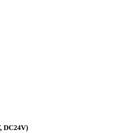
, DC24V)