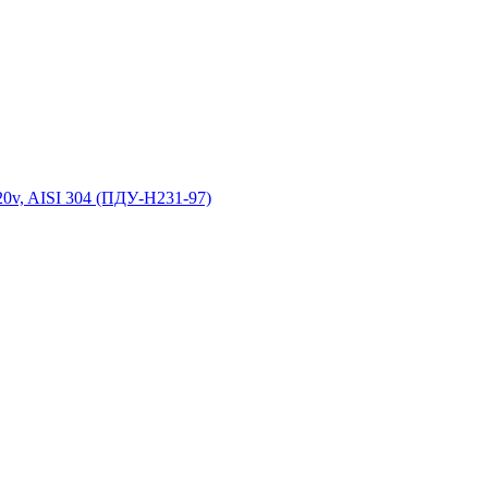
0v, AISI 304 (ПДУ-Н231-97)