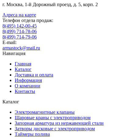
г. Москва, 1-й Дорожный проезд, д. 5, корп. 2
Адреса на карте
Телефон отдела продаж:
8(495) 142-00-45
8(499) 714-78-06
8(499) 714-79-06
E-mail:
armastock@mail.ru
Навигация
Главная
Каталог
Доставка и оплата
Информация
О компании
Контакты
Каталог
Электромагнитные клапаны
Шаровые краны с электроприводом
Запорная арматура из нержавеющей стали
Затворы дисковые с электроприводом
Таймеры полива