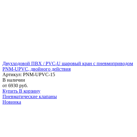
Двухходовой ПВХ / PVC-U шаровый кран с пневмоприводом
PNM-UPVC, двойного действия
Артикул: PNM-UPVC-15
В наличии
от 6930 руб.
Купить
В корзину
Пневматические клапаны
Новинка