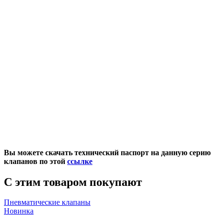
Вы можете скачать технический паспорт на данную серию
клапанов по этой
ссылке
С этим товаром покупают
Пневматические клапаны
Новинка