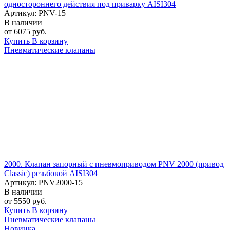
одностороннего действия под приварку AISI304
Артикул: PNV-15
В наличии
от 6075 руб.
Купить
В корзину
Пневматические клапаны
2000. Клапан запорный с пневмоприводом PNV 2000 (привод
Classic) резьбовой AISI304
Артикул: PNV2000-15
В наличии
от 5550 руб.
Купить
В корзину
Пневматические клапаны
Новинка