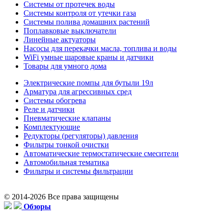
Системы от протечек воды
Системы контроля от утечки газа
Системы полива домашних растений
Поплавковые выключатели
Линейные актуаторы
Насосы для перекачки масла, топлива и воды
WiFi умные шаровые краны и датчики
Товары для умного дома
Электрические помпы для бутыли 19л
Арматура для агрессивных сред
Системы обогрева
Реле и датчики
Пневматические клапаны
Комплектующие
Редукторы (регуляторы) давления
Фильтры тонкой очистки
Автоматические термостатические смесители
Автомобильная тематика
Фильтры и системы фильтрации
© 2014-2026 Все права защищены
Обзоры