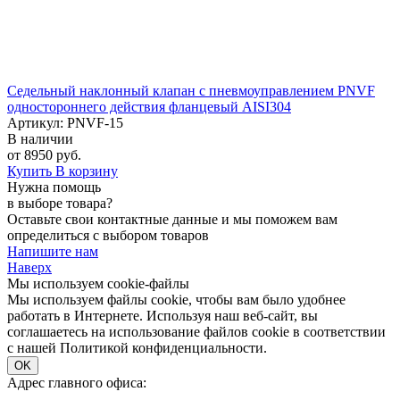
Седельный наклонный клапан с пневмоуправлением PNVF
одностороннего действия фланцевый AISI304
Артикул: PNVF-15
В наличии
от 8950 руб.
Купить
В корзину
Нужна помощь
в выборе товара?
Оставьте свои контактные данные и мы поможем вам
определиться с выбором товаров
Напишите нам
Наверх
Мы используем cookie-файлы
Мы используем файлы cookie, чтобы вам было удобнее
работать в Интернете. Используя наш веб-сайт, вы
соглашаетесь на использование файлов cookie в соответствии
с нашей Политикой конфиденциальности.
OK
Адрес главного офиса: