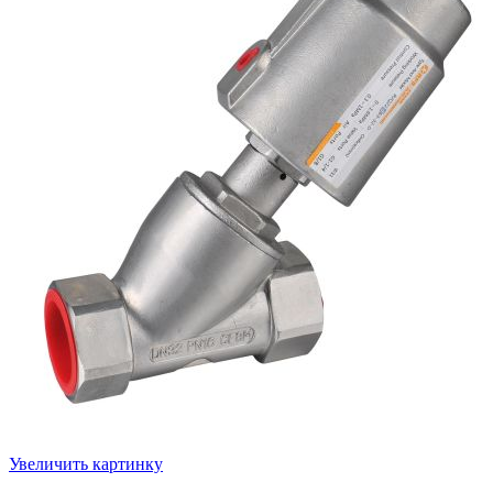
Увеличить картинку